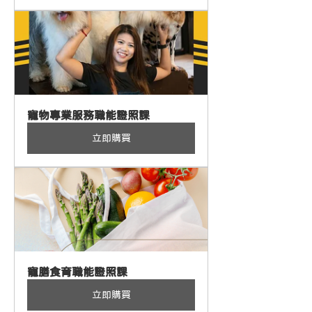
寵物專業服務職能證照課
立即購買
寵膳食育職能證照課
立即購買