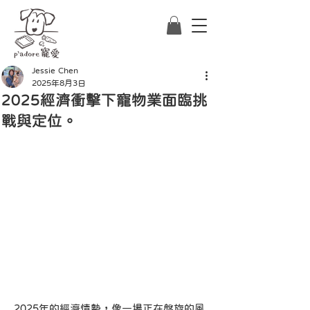
Jessie Chen
2025年8月3日
2025經濟衝擊下寵物業面臨挑
戰與定位。
2025年的經濟情勢，像一場正在盤旋的風