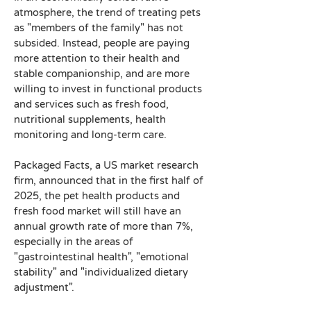
atmosphere, the trend of treating pets 
as "members of the family" has not 
subsided. Instead, people are paying 
more attention to their health and 
stable companionship, and are more 
willing to invest in functional products 
and services such as fresh food, 
nutritional supplements, health 
monitoring and long-term care.
Packaged Facts, a US market research 
firm, announced that in the first half of 
2025, the pet health products and 
fresh food market will still have an 
annual growth rate of more than 7%, 
especially in the areas of 
"gastrointestinal health", "emotional 
stability" and "individualized dietary 
adjustment".