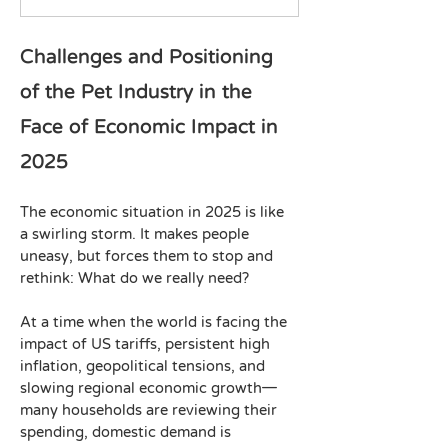
Challenges and Positioning 
of the Pet Industry in the 
Face of Economic Impact in 
2025 
2025寵物經濟
The economic situation in 2025 is like 
a swirling storm. It makes people 
uneasy, but forces them to stop and 
rethink: What do we really need?
At a time when the world is facing the 
impact of US tariffs, persistent high 
inflation, geopolitical tensions, and 
slowing regional economic growth—
many households are reviewing their 
spending, domestic demand is 