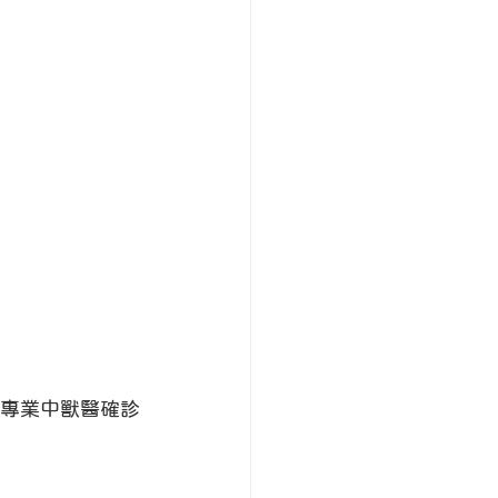
專業中獸醫確診