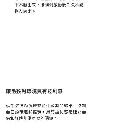
下不願出來，接觸刺激物後久久不能
恢復過來。
讓毛孩對環境具有控制感
讓毛孩通過選擇來產生預期的結果，控制
自己的環境和經驗，具有控制感是建立自
信和舒適非常重要的關鍵。