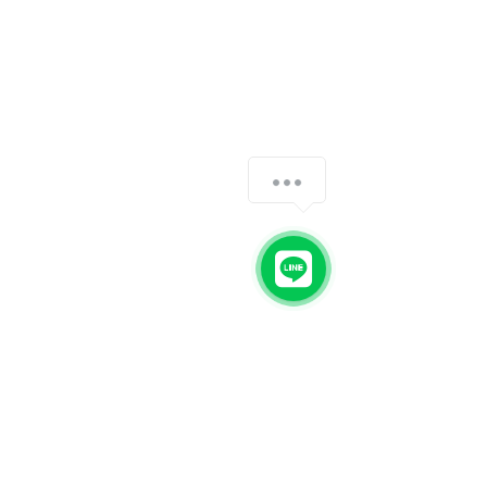
我們怎麼幫助您？
1