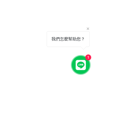
我們怎麼幫助您？
1