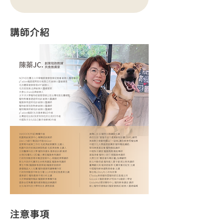
講師介紹
注意事項