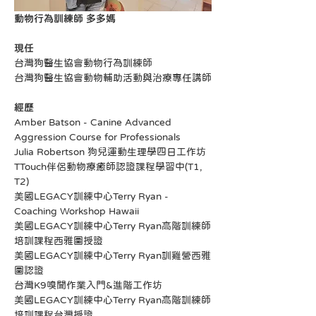
動物行為訓練師 多多媽
現任
台灣狗醫生協會動物行為訓練師
台灣狗醫生協會動物輔助活動與治療專任講師
經歷
Amber Batson - Canine Advanced 
Aggression Course for Professionals
Julia Robertson 狗兒運動生理學四日工作坊
TTouch伴侶動物療癒師認證課程學習中(T1, 
T2)
美國LEGACY訓練中心Terry Ryan - 
Coaching Workshop Hawaii
美國LEGACY訓練中心Terry Ryan高階訓練師
培訓課程西雅圖授證
美國LEGACY訓練中心Terry Ryan訓雞營西雅
圖認證
台灣K9嗅聞作業入門&進階工作坊
美國LEGACY訓練中心Terry Ryan高階訓練師
培訓課程台灣授證